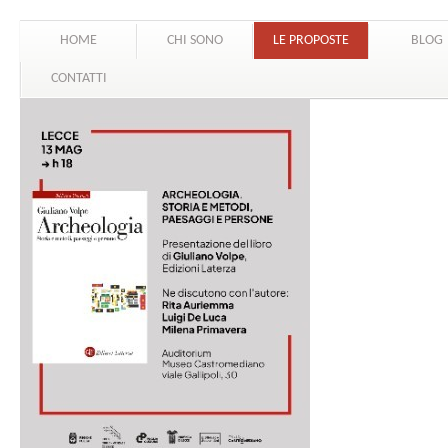
HOME
CHI SONO
LE PROPOSTE
BLOG
CONTATTI