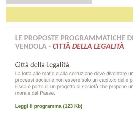
LE PROPOSTE PROGRAMMATICHE DI 
VENDOLA -
CITTÀ DELLA LEGALITÀ
Città della Legalità
La lotta alle mafie e alla corruzione deve diventare un
processi sociali e non essere solo un capitolo delle p
Essa è parte di un progetto di società che propone un
morale del Paese.
Leggi il programma (123 Kb)