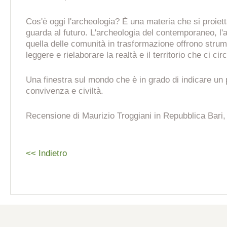
Cos'è oggi l'archeologia? È una materia che si proiett
guarda al futuro. L'archeologia del contemporaneo, l'
quella delle comunità in trasformazione offrono strum
leggere e rielaborare la realtà e il territorio che ci cir
Una finestra sul mondo che è in grado di indicare un 
convivenza e civiltà.
Recensione di Maurizio Troggiani in Repubblica Bari,
<< Indietro