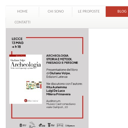
HOME
CHI SONO
LE PROPOSTE
BLOG
CONTATTI