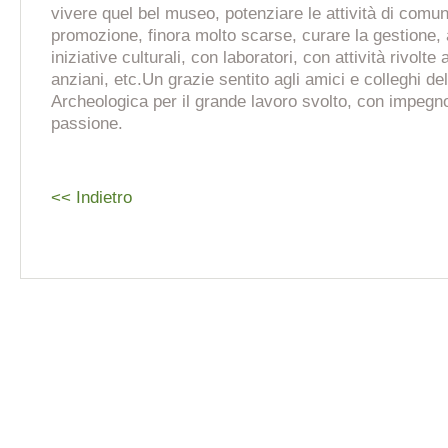
vivere quel bel museo, potenziare le attività di comu
promozione, finora molto scarse, curare la gestione,
iniziative culturali, con laboratori, con attività rivolte 
anziani, etc.Un grazie sentito agli amici e colleghi d
Archeologica per il grande lavoro svolto, con impeg
passione.
<< Indietro