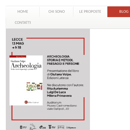
HOME
CHI SONO
LE PROPOSTE
BLOG
CONTATTI