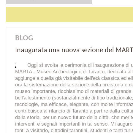
BLOG
Inaugurata una nuova sezione del MAR
Oggi si svolta la cerimonia di inaugurazione di 
MARTA - Museo Archeologico di Taranto, dedicata all
aggiunge a quella già visitabile dell'età classica ed el
ora la sistemazione della sezione della preistoria e de
museo importante, ricchissimo di materiali di grande
bell'allestimento (sostanzialmente di tipo tradizionale
tecnologie, ma efficace, elegante, con molte informa
contribuisca al rilancio di Taranto a partire dalla cultu
dalla storia, per un nuovo futuro della città, che merit
interventi e segnali importanti in tal senso. Mi augur
tanti a visitarlo, cittadini tarantini, studenti e tanti tu