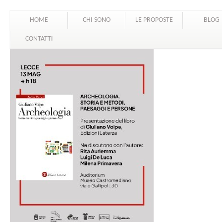
HOME
CHI SONO
LE PROPOSTE
BLOG
CONTATTI