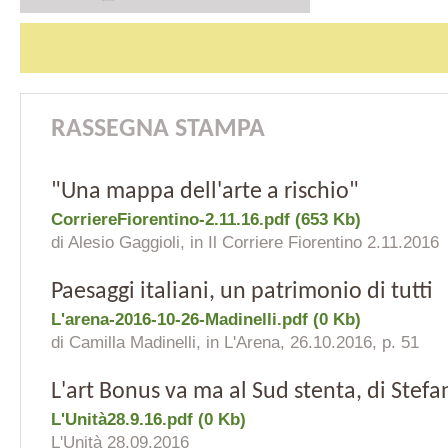
RASSEGNA STAMPA
"Una mappa dell'arte a rischio"
CorriereFiorentino-2.11.16.pdf (653 Kb)
di Alesio Gaggioli, in Il Corriere Fiorentino 2.11.2016
Paesaggi italiani, un patrimonio di tutti
L'arena-2016-10-26-Madinelli.pdf (0 Kb)
di Camilla Madinelli, in L'Arena, 26.10.2016, p. 51
L'art Bonus va ma al Sud stenta, di Stefa
L'Unità28.9.16.pdf (0 Kb)
L'Unità 28.09.2016