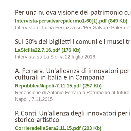
Per una nuova visione del patrimonio cu
Intervista-persalvarepalermo1-60[1].pdf (849 Kb)
Intervista di Lucia Ferruzza su 'Per Salvare Palermo'
Sul 30% dei biglietti i comuni e i musei t
LaSicilia22.7.16.pdf (176 Kb)
Intervista su La Sicilia 22 luglio 2016
A. Ferrara, Un'alleanza di innovatori per 
culturali in Italia e in Campania
RepubblcaNapoli-7.11.15.pdf (257 Kb)
Recensione di Antonio Ferrara a Patrimonio al futuro
Napoli, 7.11.2015
P. Conti, Un'allenza degli innovatori per 
storico-artistico
CorrieredellaSera2.11.15.pdf (203 Kb)