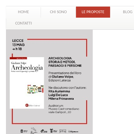
HOME
CHI SONO
LE PROPOSTE
BLOG
CONTATTI