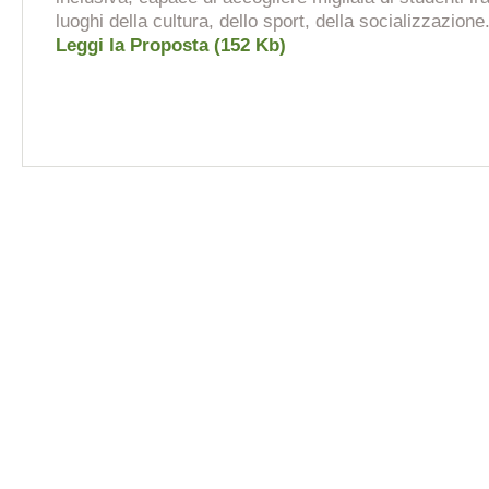
luoghi della cultura, dello sport, della socializzazione
Leggi la Proposta (152 Kb)