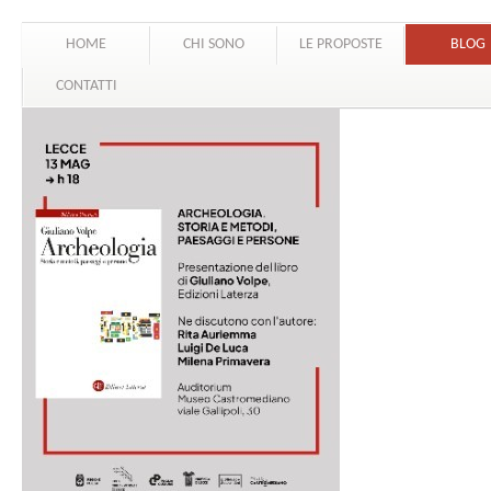
HOME
CHI SONO
LE PROPOSTE
BLOG
CONTATTI