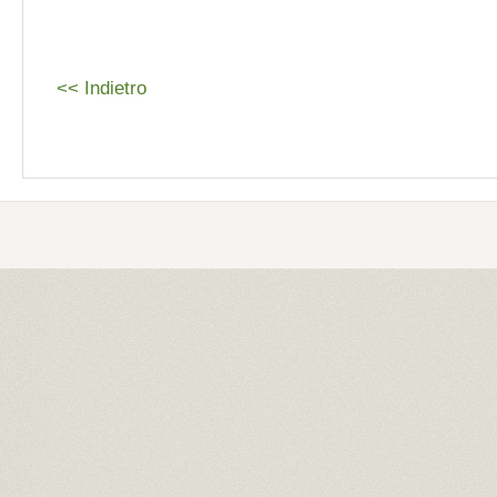
<< Indietro