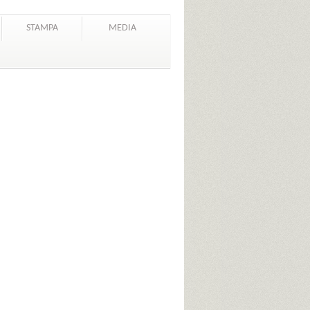
STAMPA
MEDIA