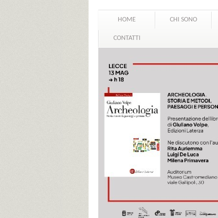
HOME
CHI SONO
CONTATTI