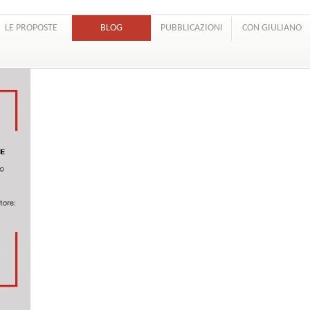
LE PROPOSTE
BLOG
PUBBLICAZIONI
CON GIULIANO