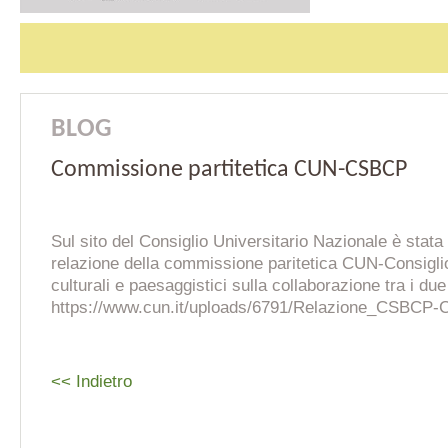
BLOG
Commissione partitetica CUN-CSBCP
Sul sito del Consiglio Universitario Nazionale è stata
relazione della commissione paritetica CUN-Consigli
culturali e paesaggistici sulla collaborazione tra i due
https://www.cun.it/uploads/6791/Relazione_CSBCP
<< Indietro