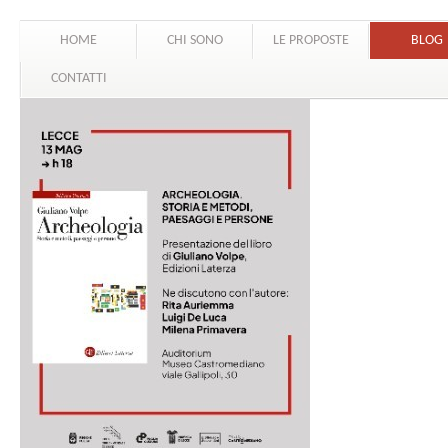
HOME
CHI SONO
LE PROPOSTE
BLOG
CONTATTI