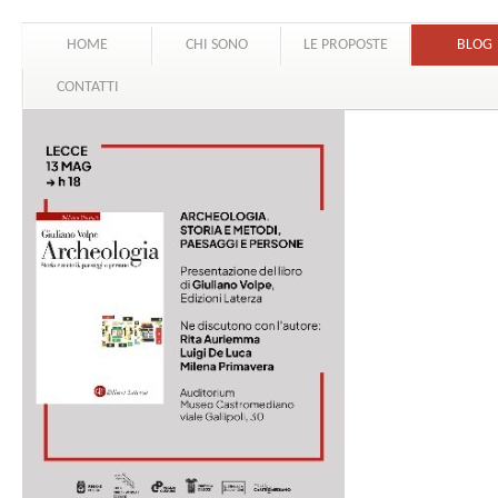
HOME
CHI SONO
LE PROPOSTE
BLOG
CONTATTI