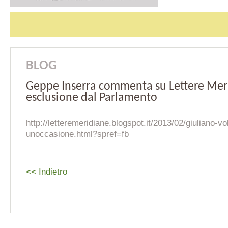
BLOG
Geppe Inserra commenta su Lettere Mer
esclusione dal Parlamento
http://letteremeridiane.blogspot.it/2013/02/giuliano-v
unoccasione.html?spref=fb
<< Indietro