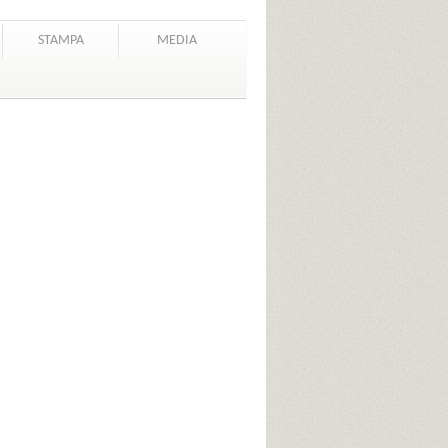
STAMPA
MEDIA