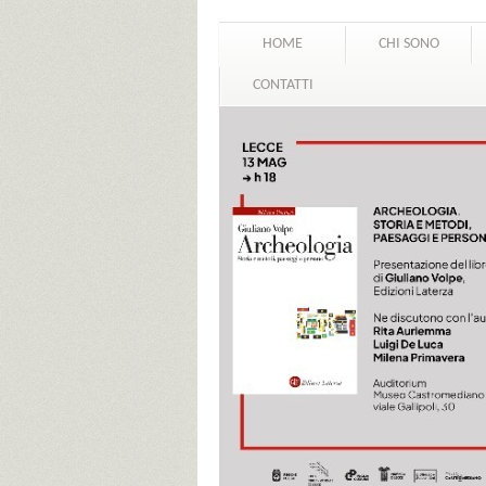
HOME
CHI SONO
CONTATTI