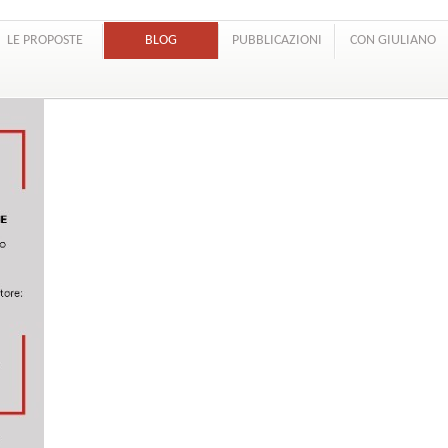
LE PROPOSTE
BLOG
PUBBLICAZIONI
CON GIULIANO