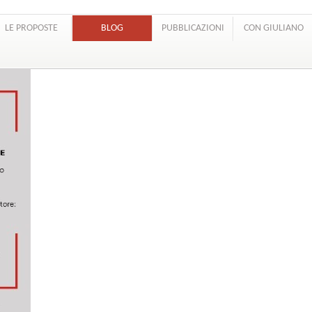
LE PROPOSTE
BLOG
PUBBLICAZIONI
CON GIULIANO