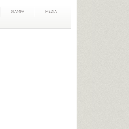
STAMPA
MEDIA