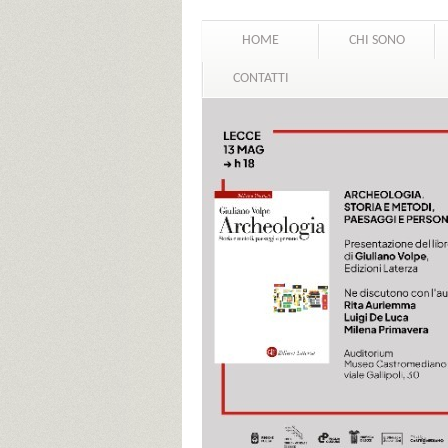
HOME
CHI SONO
CONTATTI