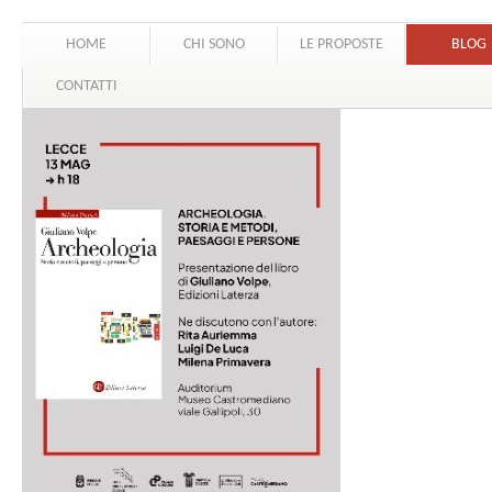
HOME
CHI SONO
LE PROPOSTE
BLOG
CONTATTI