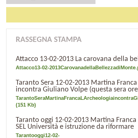
RASSEGNA STAMPA
Attacco 13-02-2013 La carovana della be
Attacco13-02-2013CarovanadellaBellezzadiMonte.
Taranto Sera 12-02-2013 Martina Franca
incontra Giuliano Volpe (questa sera ore
TarantoSeraMartinaFrancaLArcheologiaincontraGi
(151 Kb)
Taranto oggi 12-02-2013 Martina Franca 
SEL Università e istruzione da riformare
Tarantooggi12-02-