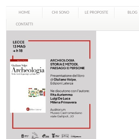
HOME
CHI SONO
LE PROPOSTE
BLOG
CONTATTI