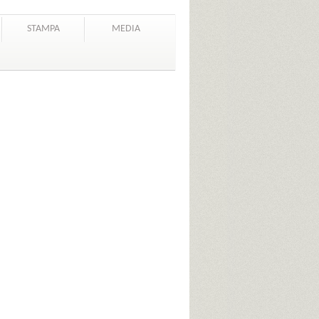
STAMPA
MEDIA