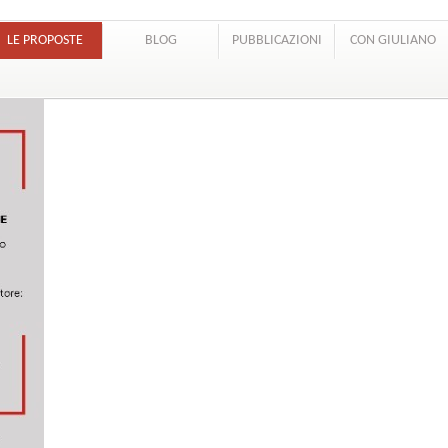
LE PROPOSTE
BLOG
PUBBLICAZIONI
CON GIULIANO