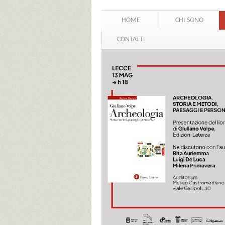
HOME
CHI SONO
CONTATTI