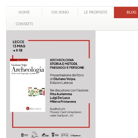
HOME
CHI SONO
LE PROPOSTE
BLOG
CONTATTI