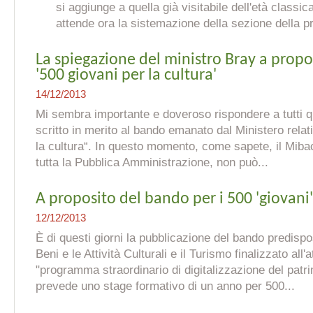
si aggiunge a quella già visitabile dell'età classica
attende ora la sistemazione della sezione della pre
La spiegazione del ministro Bray a propo
'500 giovani per la cultura'
14/12/2013
Mi sembra importante e doveroso rispondere a tutti q
scritto in merito al bando emanato dal Ministero relat
la cultura“. In questo momento, come sapete, il Miba
tutta la Pubblica Amministrazione, non può...
A proposito del bando per i 500 'giovani'
12/12/2013
È di questi giorni la pubblicazione del bando predispo
Beni e le Attività Culturali e il Turismo finalizzato all'
"programma straordinario di digitalizzazione del patri
prevede uno stage formativo di un anno per 500...