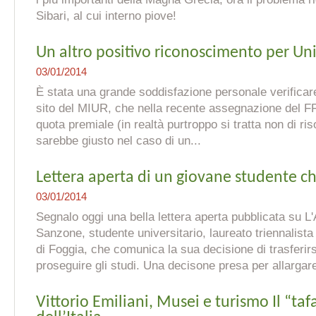
Sibari, al cui interno piove!
Un altro positivo riconoscimento per Uni
03/01/2014
È stata una grande soddisfazione personale verificare
sito del MIUR, che nella recente assegnazione del FF
quota premiale (in realtà purtroppo si tratta non di r
sarebbe giusto nel caso di un...
Lettera aperta di un giovane studente ch
03/01/2014
Segnalo oggi una bella lettera aperta pubblicata su 
Sanzone , studente universitario, laureato triennalista
di Foggia , che comunica la sua decisione di trasferir
proseguire gli studi. Una decisone presa per allargare 
Vittorio Emiliani, Musei e turismo Il “ta