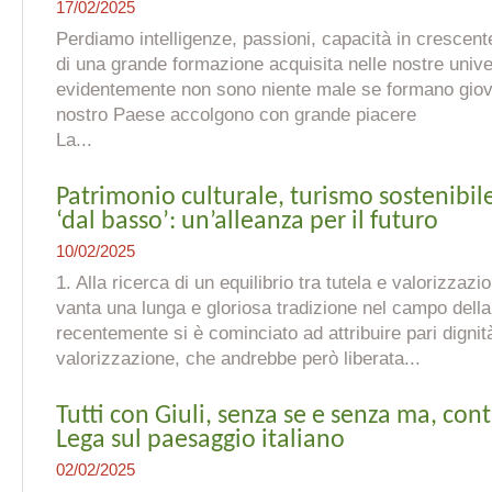
17/02/2025
Perdiamo intelligenze, passioni, capacità in crescente 
di una grande formazione acquisita nelle nostre unive
evidentemente non sono niente male se formano giova
nostro Paese accolgono con grande piacere
La...
Patrimonio culturale, turismo sostenibil
‘dal basso’: un’alleanza per il futuro
10/02/2025
1. Alla ricerca di un equilibrio tra tutela e valorizzaz
vanta una lunga e gloriosa tradizione nel campo della
recentemente si è cominciato ad attribuire pari dignità
valorizzazione, che andrebbe però liberata...
Tutti con Giuli, senza se e senza ma, contr
Lega sul paesaggio italiano
02/02/2025