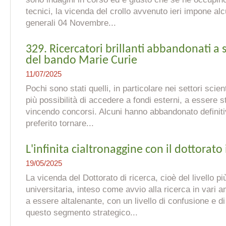
tecnici, la vicenda del crollo avvenuto ieri impone al
generali 04 Novembre...
329. Ricercatori brillanti abbandonati a sé
del bando Marie Curie
11/07/2025
Pochi sono stati quelli, in particolare nei settori scien
più possibilità di accedere a fondi esterni, a essere st
vincendo concorsi. Alcuni hanno abbandonato definiti
preferito tornare...
L'infinita cialtronaggine con il dottorato i
19/05/2025
La vicenda del Dottorato di ricerca, cioè del livello pi
universitaria, inteso come avvio alla ricerca in vari am
a essere altalenante, con un livello di confusione e d
questo segmento strategico...