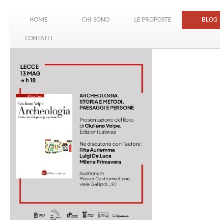
HOME
CHI SONO
LE PROPOSTE
BLOG
CONTATTI