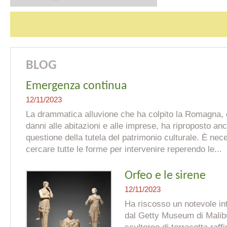
BLOG
Emergenza continua
12/11/2023
La drammatica alluvione che ha colpito la Romagna, ol
danni alle abitazioni e alle imprese, ha riproposto anc
questione della tutela del patrimonio culturale. È nec
cercare tutte le forme per intervenire reperendo le...
Orfeo e le sirene
12/11/2023
Ha riscosso un notevole int
dal Getty Museum di Malib