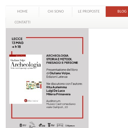
HOME
CHI SONO
LE PROPOSTE
BLOG
CONTATTI