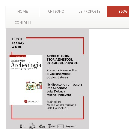
HOME
CHI SONO
LE PROPOSTE
BLOG
CONTATTI